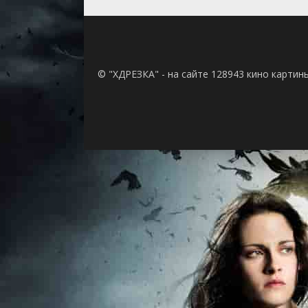
© "ХДРЕЗКА" - на сайте 128943 кино картин