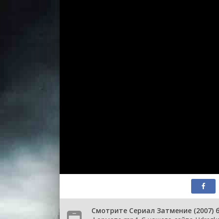
Смотрите Сериал Затмение (2007) 