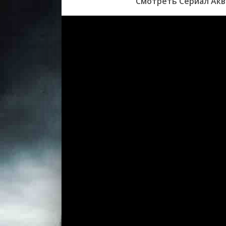
Смотреть Сериал Аква
серия
1 сезон 
серия
1 сезон 
серия
1 сезон 
серия
1 сезон 
серия
1 сезон 
серия
1 сезон 
серия
1 сезон 
серия
1 сезон 
серия
1 сезон 
серия
1 сезон 
серия
1 сезон 
серия
1 сезон 