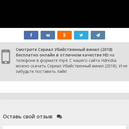
Смотрите Сериал Убийственный винил (2018)
бесплатно онлайн в отличном качестве HD
на
телефоне в формате mp4. С нашего сайта Hdrezka
можно скачать Сериал Убийственный винил (2018). И не
забудьте поставить лайк!
Оставь свой отзыв