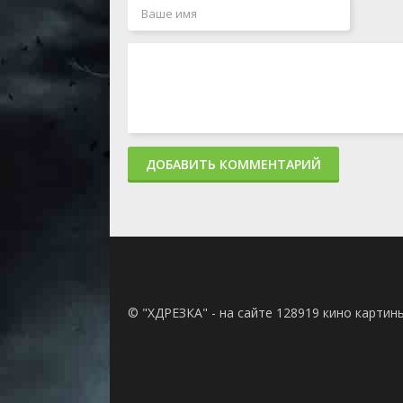
ДОБАВИТЬ КОММЕНТАРИЙ
© "ХДРЕЗКА" - на сайте 128919 кино картин