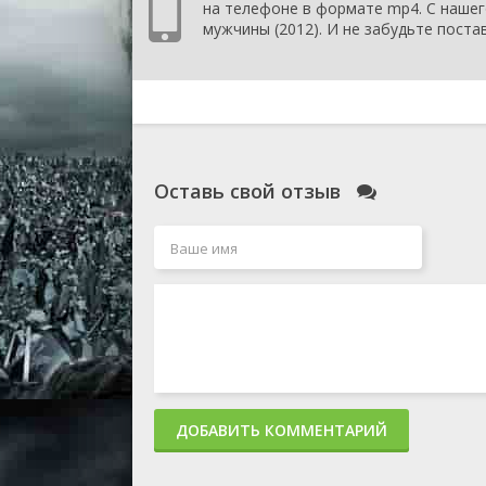
на телефоне в формате mp4. С нашег
мужчины (2012). И не забудьте постав
Оставь свой отзыв
ДОБАВИТЬ КОММЕНТАРИЙ