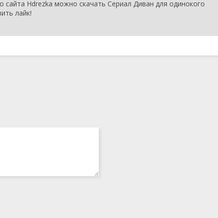
о сайта Hdrezka можно скачать Сериал Диван для одинокого
ить лайк!