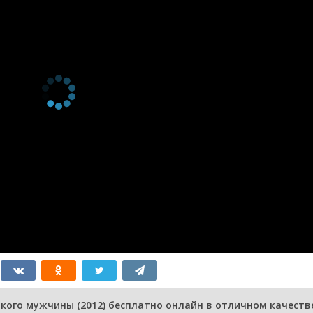
кого мужчины (2012) бесплатно онлайн в отличном качеств