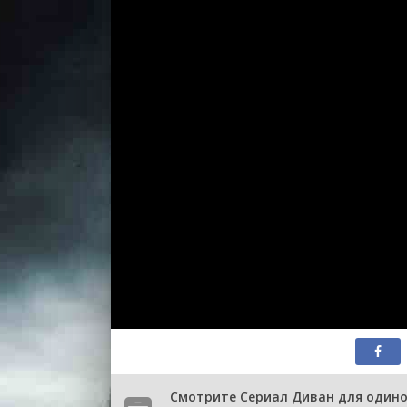
Смотрите Сериал Диван для одино