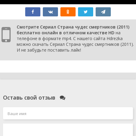
Смотрите Сериал Страна чудес смертников (2011)
бесплатно онлайн в отличном качестве HD
на
телефоне в формате mp4. С нашего сайта Hdrezka
можно скачать Сериал Страна чудес смертников (2011).
И не забудьте поставить лайк!
Оставь свой отзыв