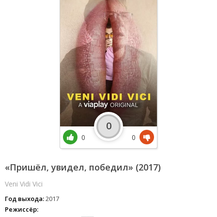
0
0
0
«Пришёл, увидел, победил» (2017)
Veni Vidi Vici
Год выхода:
2017
Режиссёр: