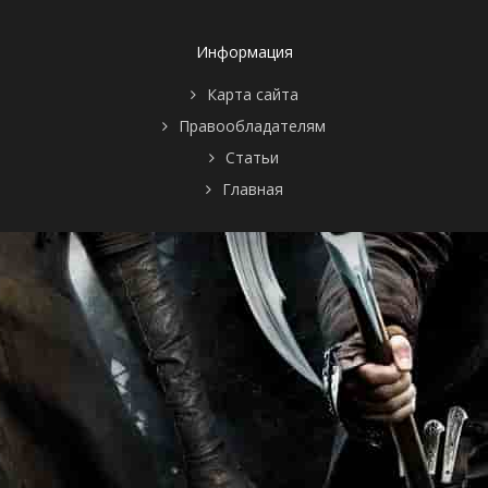
Информация
Карта сайта
Правообладателям
Статьи
Главная