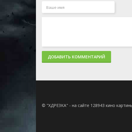
ДОБАВИТЬ КОММЕНТАРИЙ
© "ХДРЕЗКА" - на сайте 128943 кино картин