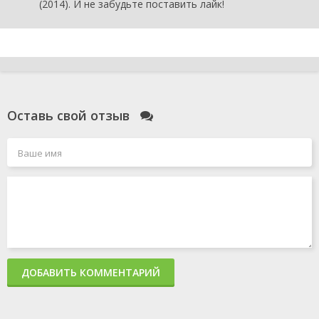
(2014). И не забудьте поставить лайк!
Оставь свой отзыв
ДОБАВИТЬ КОММЕНТАРИЙ