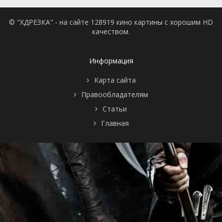
© "ХДРЕЗКА" - на сайте 128919 кино картины с хорошим HD
качеством.
Информация
Карта сайта
Правообладателям
Статьи
Главная