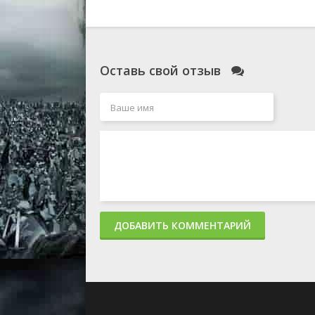
Оставь свой отзыв
ДОБАВИТЬ КОММЕНТАРИЙ