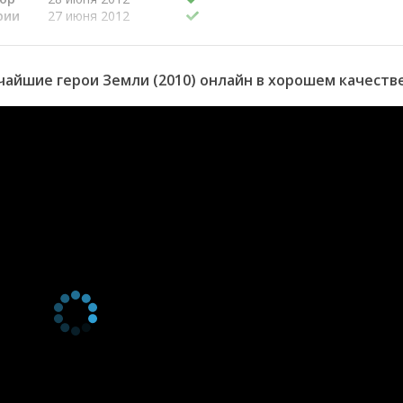
рии
27 июня 2012
26 июня 2012
рм
25 июня 2012
айшие герои Земли (2010) онлайн в хорошем качеств
ек
21 июня 2012
20 июня 2012
19 июня 2012
18 июня 2012
14 июня 2012
ый
13 июня 2012
12 июня 2012
11 июня 2012
7 июня 2012
6 июня 2012
5 июня 2012
4 июня 2012
31 мая 2012
30 мая 2012
20 мая 2012
?
13 мая 2012
6 мая 2012