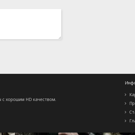
26 ноября 2010
26 ноября 2010
17 ноября 2010
10 ноября 2010
3 ноября 2010
ние
27 октября 2010
20 октября 2010
20 октября 2010
ике
24 октября 2010
24 октября 2010
24 октября 2010
24 октября 2010
Инф
22 сентября 2010
Ка
ы с хорошим HD качеством.
Пр
Ст
Гл