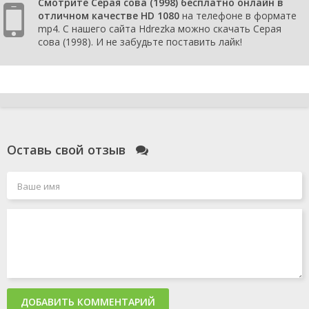
Смотрите Серая сова (1998) бесплатно онлайн в
отличном качестве HD 1080
на телефоне в формате
mp4. С нашего сайта Hdrezka можно скачать Серая
сова (1998). И не забудьте поставить лайк!
Оставь свой отзыв
ДОБАВИТЬ КОММЕНТАРИЙ