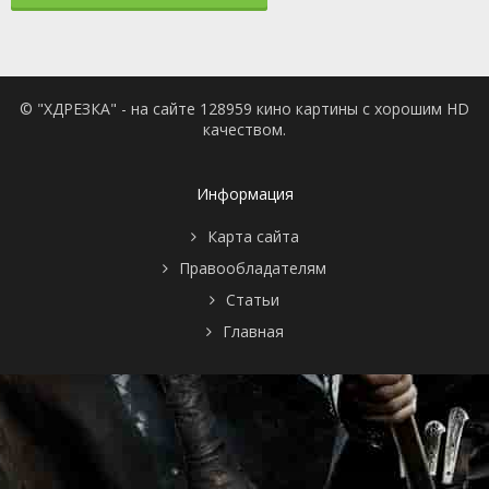
© "ХДРЕЗКА" - на сайте 128959 кино картины с хорошим HD
качеством.
Информация
Карта сайта
Правообладателям
Статьи
Главная