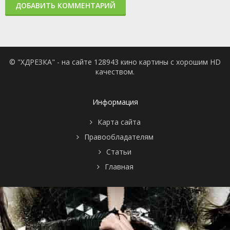
ДОБАВИТЬ КОММЕНТАРИЙ
© "ХДРЕЗКА" - на сайте 128943 кино картины с хорошим HD
качеством.
Информация
Карта сайта
Правообладателям
Статьи
Главная