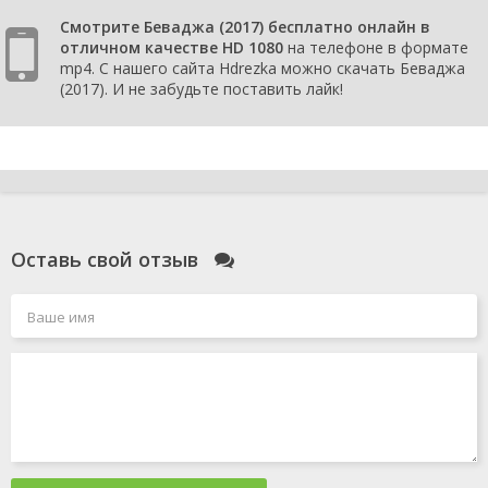
Смотрите Беваджа (2017) бесплатно онлайн в
отличном качестве HD 1080
на телефоне в формате
mp4. С нашего сайта Hdrezka можно скачать Беваджа
(2017). И не забудьте поставить лайк!
Оставь свой отзыв