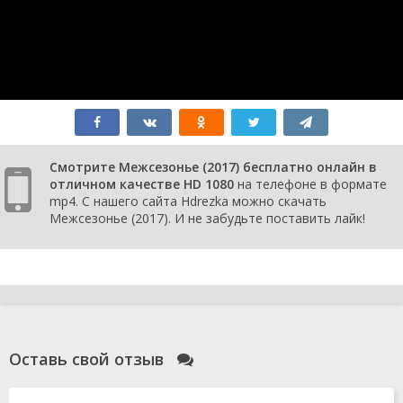
Смотрите Межсезонье (2017) бесплатно онлайн в
отличном качестве HD 1080
на телефоне в формате
mp4. С нашего сайта Hdrezka можно скачать
Межсезонье (2017). И не забудьте поставить лайк!
Оставь свой отзыв