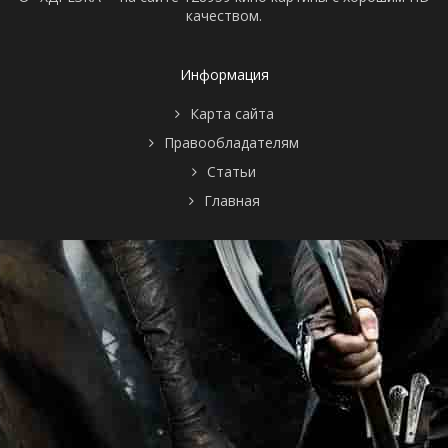
качеством.
Информация
Карта сайта
Правообладателям
Статьи
Главная