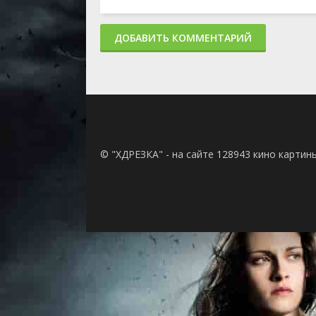
ДОБАВИТЬ КОММЕНТАРИЙ
© "ХДРЕЗКА" - на сайте 128943 кино картин