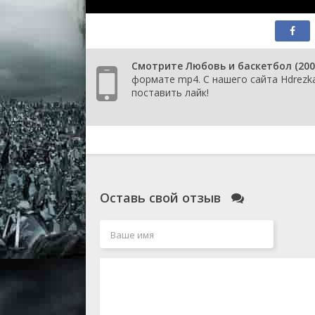
Смотрите Любовь и баскетбол (200
формате mp4. С нашего сайта Hdrezka
поставить лайк!
Оставь свой отзыв