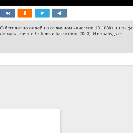
0) бесплатно онлайн в отличном качестве HD 1080
на телефо
 можно скачать Любовь и баскетбол (2000). И не забудьте