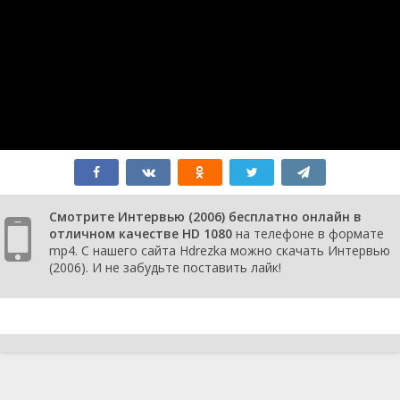
Смотрите Интервью (2006) бесплатно онлайн в
отличном качестве HD 1080
на телефоне в формате
mp4. С нашего сайта Hdrezka можно скачать Интервью
(2006). И не забудьте поставить лайк!