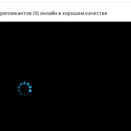
репликантов (0) онлайн в хорошем качестве