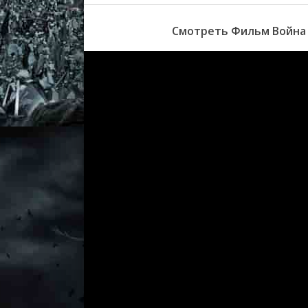
Смотреть Фильм Война 