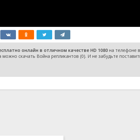
есплатно онлайн в отличном качестве HD 1080
на телефоне 
 можно скачать Война репликантов (0). И не забудьте поставит