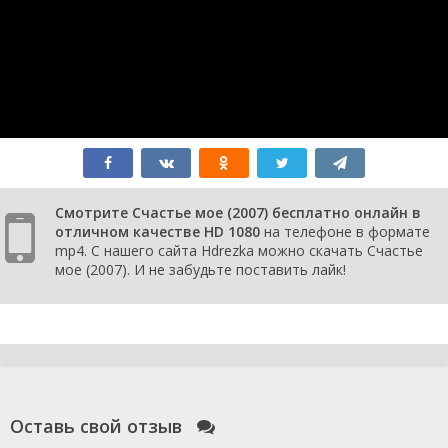
Смотрите Счастье мое (2007) бесплатно онлайн в
отличном качестве HD 1080
на телефоне в формате
mp4. С нашего сайта Hdrezka можно скачать Счастье
мое (2007). И не забудьте поставить лайк!
Оставь свой отзыв