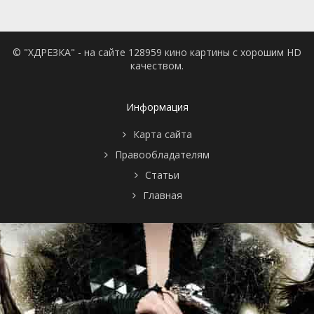
© "ХДРЕЗКА" - на сайте 128959 кино картины с хорошим HD
качеством.
Информация
Карта сайта
Правообладателям
Статьи
Главная