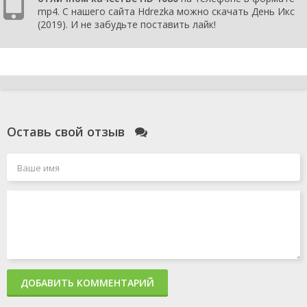
mp4. С нашего сайта Hdrezka можно скачать День Икс
(2019). И не забудьте поставить лайк!
Оставь свой отзыв
ДОБАВИТЬ КОММЕНТАРИЙ