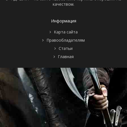
качеством.
Информация
Карта сайта
Правообладателям
Статьи
Главная