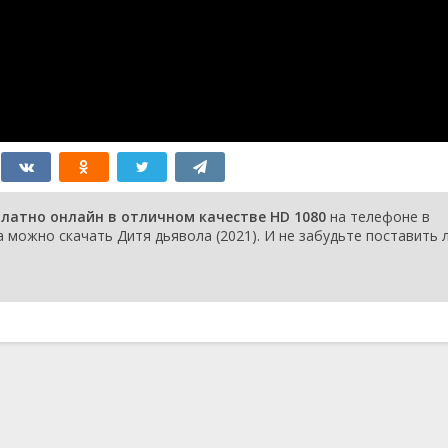
платно онлайн в отличном качестве HD 1080
на телефоне в
 можно скачать Дитя дьявола (2021). И не забудьте поставить л