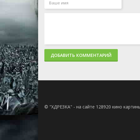
ДОБАВИТЬ КОММЕНТАРИЙ
© "ХДРЕЗКА" - на сайте 128920 кино картин