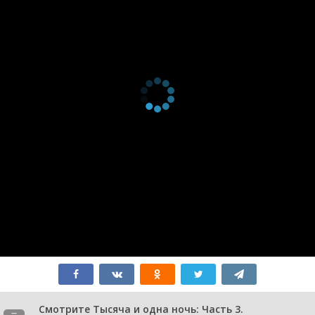
Смотрите Тысяча и одна ночь: Часть 3.