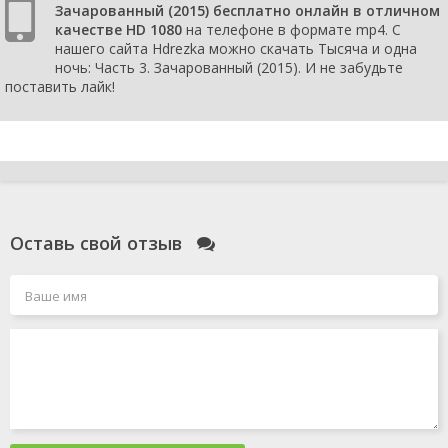
Зачарованный (2015) бесплатно онлайн в отличном
качестве HD 1080
на телефоне в формате mp4. С
нашего сайта Hdrezka можно скачать Тысяча и одна
ночь: Часть 3. Зачарованный (2015). И не забудьте
поставить лайк!
Оставь свой отзыв