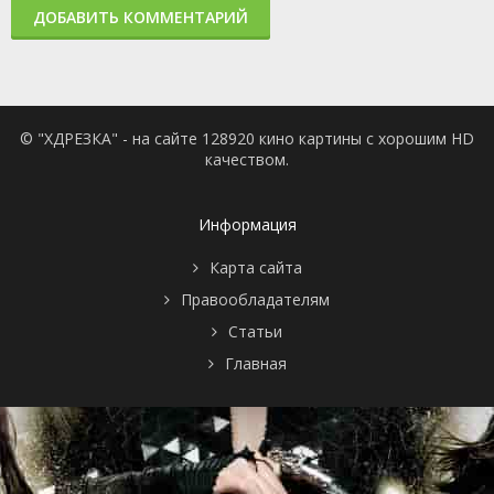
ДОБАВИТЬ КОММЕНТАРИЙ
© "ХДРЕЗКА" - на сайте 128920 кино картины с хорошим HD
качеством.
Информация
Карта сайта
Правообладателям
Статьи
Главная