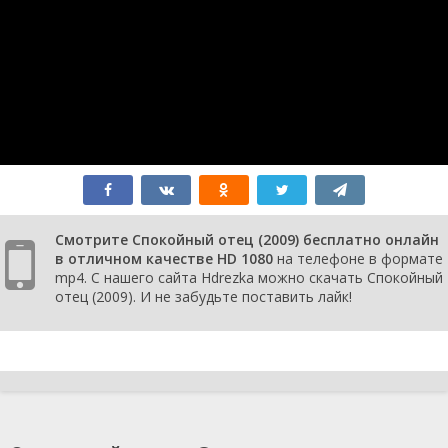
Смотрите Спокойный отец (2009) бесплатно онлайн
в отличном качестве HD 1080
на телефоне в формате
mp4. С нашего сайта Hdrezka можно скачать Спокойный
отец (2009). И не забудьте поставить лайк!