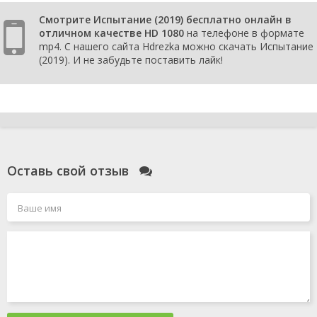
Смотрите Испытание (2019) бесплатно онлайн в
отличном качестве HD 1080
на телефоне в формате
mp4. С нашего сайта Hdrezka можно скачать Испытание
(2019). И не забудьте поставить лайк!
Оставь свой отзыв