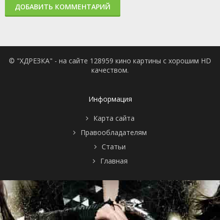
ДОБАВИТЬ КОММЕНТАРИЙ
© "ХДРЕЗКА" - на сайте 128959 кино картины с хорошим HD
качеством.
Информация
Карта сайта
Правообладателям
Статьи
Главная