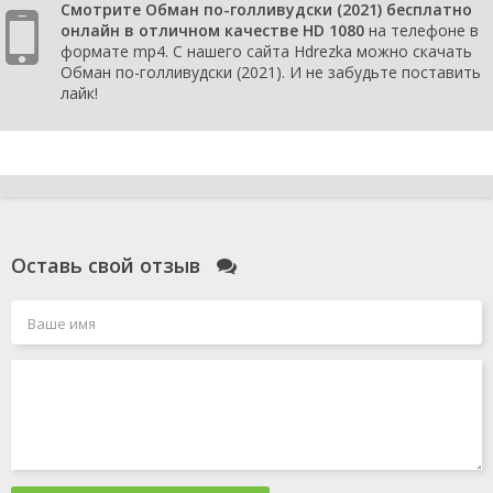
Смотрите Обман по-голливудски (2021) бесплатно
онлайн в отличном качестве HD 1080
на телефоне в
формате mp4. С нашего сайта Hdrezka можно скачать
Обман по-голливудски (2021). И не забудьте поставить
лайк!
Оставь свой отзыв