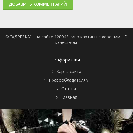
ДОБАВИТЬ КОММЕНТАРИЙ
© "ХДРЕЗКА" - на сайте 128943 кино картины с хорошим HD
качеством.
Информация
Карта сайта
Правообладателям
Статьи
Главная