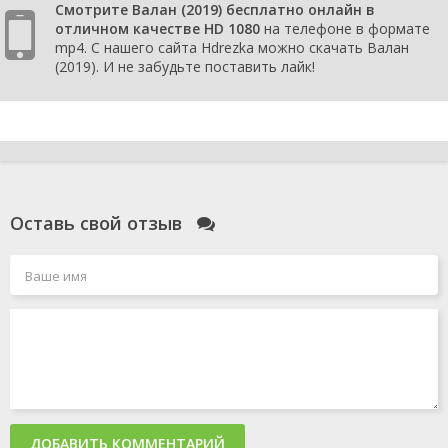
Смотрите Валан (2019) бесплатно онлайн в
отличном качестве HD 1080
на телефоне в формате
mp4. С нашего сайта Hdrezka можно скачать Валан
(2019). И не забудьте поставить лайк!
Оставь свой отзыв
ДОБАВИТЬ КОММЕНТАРИЙ