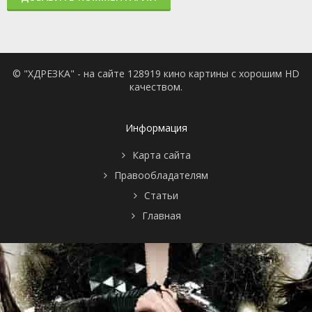
© "ХДРЕЗКА" - на сайте 128919 кино картины с хорошим HD
качеством.
Информация
Карта сайта
Правообладателям
Статьи
Главная