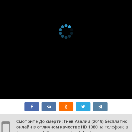
Смотрите До смерти: Гнев Азалии (2019) бесплатно
онлайн в отличном качестве HD 1080
на телефоне в