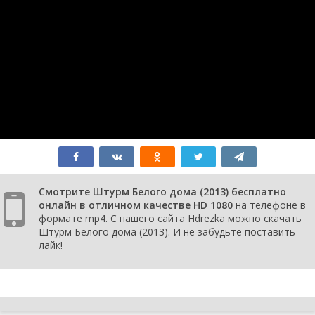
Смотрите Штурм Белого дома (2013) бесплатно
онлайн в отличном качестве HD 1080
на телефоне в
формате mp4. С нашего сайта Hdrezka можно скачать
Штурм Белого дома (2013). И не забудьте поставить
лайк!