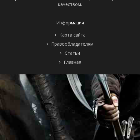
качеством.
Информация
Карта сайта
Правообладателям
Статьи
Главная