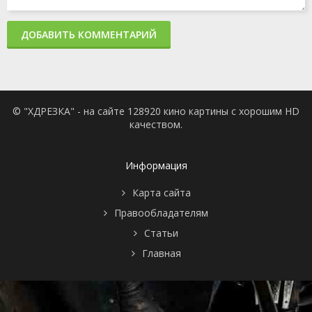
ДОБАВИТЬ КОММЕНТАРИЙ
© "ХДРЕЗКА" - на сайте 128920 кино картины с хорошим HD
качеством.
Информация
Карта сайта
Правообладателям
Статьи
Главная