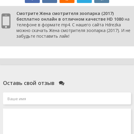
Смотрите Жена смотрителя зоопарка (2017)
бесплатно онлайн в отличном качестве HD 1080
на
телефоне в формате mp4. С нашего сайта Hdrezka
можно скачать Жена смотрителя зоопарка (2017). И не
забудьте поставить лайк!
Оставь свой отзыв