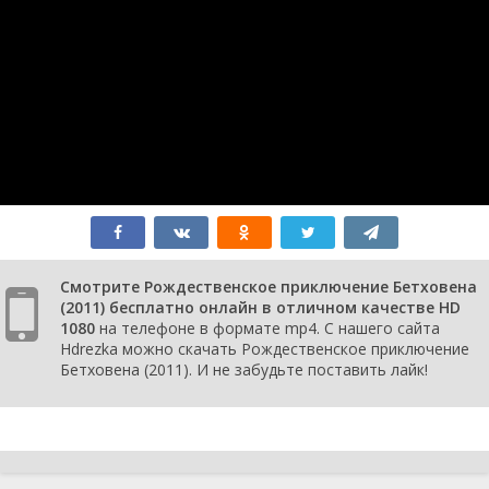
Смотрите Рождественское приключение Бетховена
(2011) бесплатно онлайн в отличном качестве HD
1080
на телефоне в формате mp4. С нашего сайта
Hdrezka можно скачать Рождественское приключение
Бетховена (2011). И не забудьте поставить лайк!