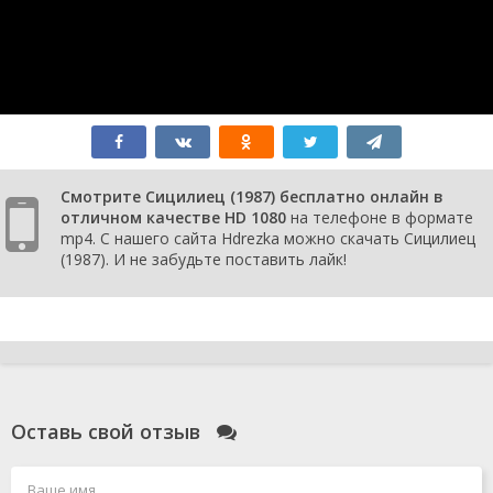
Смотрите Сицилиец (1987) бесплатно онлайн в
отличном качестве HD 1080
на телефоне в формате
mp4. С нашего сайта Hdrezka можно скачать Сицилиец
(1987). И не забудьте поставить лайк!
Оставь свой отзыв