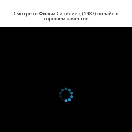
Смотреть Фильм Сицилиец (1987) онлайн в
хорошем качестве