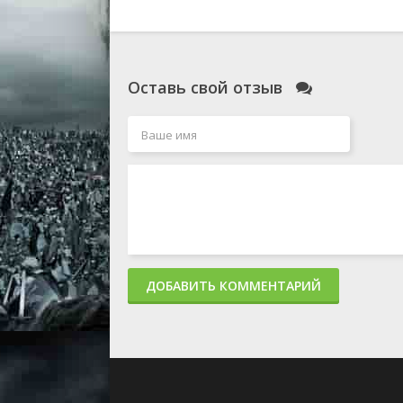
Оставь свой отзыв
ДОБАВИТЬ КОММЕНТАРИЙ