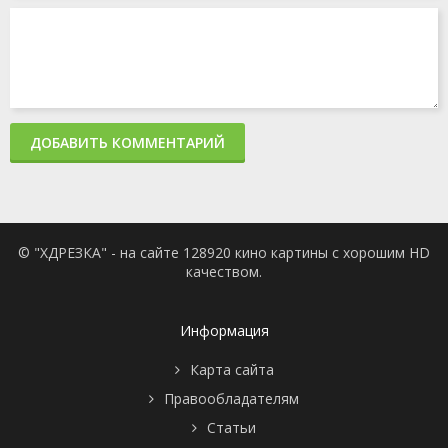
ДОБАВИТЬ КОММЕНТАРИЙ
© "ХДРЕЗКА" - на сайте 128920 кино картины с хорошим HD
качеством.
Информация
Карта сайта
Правообладателям
Статьи