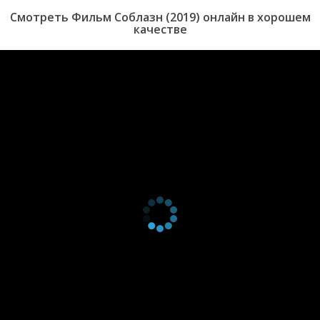
Смотреть Фильм Соблазн (2019) онлайн в хорошем
качестве