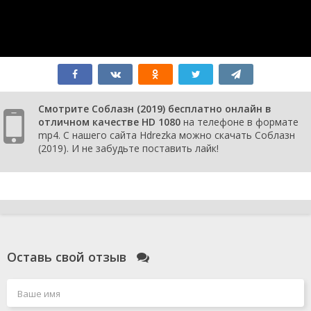
Смотрите Соблазн (2019) бесплатно онлайн в
отличном качестве HD 1080
на телефоне в формате
mp4. С нашего сайта Hdrezka можно скачать Соблазн
(2019). И не забудьте поставить лайк!
Оставь свой отзыв