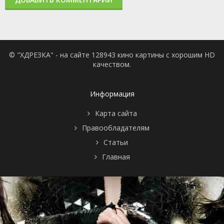
© "ХДРЕЗКА" - на сайте 128943 кино картины с хорошим HD
качеством.
Информация
Карта сайта
Правообладателям
Статьи
Главная