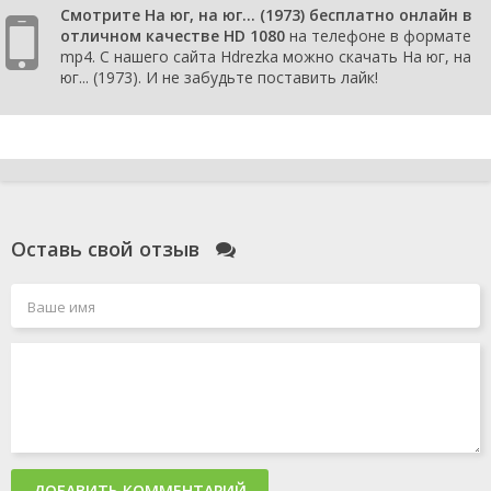
Смотрите На юг, на юг... (1973) бесплатно онлайн в
отличном качестве HD 1080
на телефоне в формате
mp4. С нашего сайта Hdrezka можно скачать На юг, на
юг... (1973). И не забудьте поставить лайк!
Оставь свой отзыв
ДОБАВИТЬ КОММЕНТАРИЙ