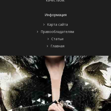
качеством.
Информация
Карта сайта
Правообладателям
Статьи
Главная