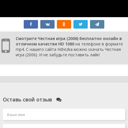
Смотрите Честная игра (2006) бесплатно онлайн в
отличном качестве HD 1080
на телефоне в формате
mp4. С нашего сайта Hdrezka можно скачать Честная
игра (2006). И не забудьте поставить лайк!
Оставь свой отзыв