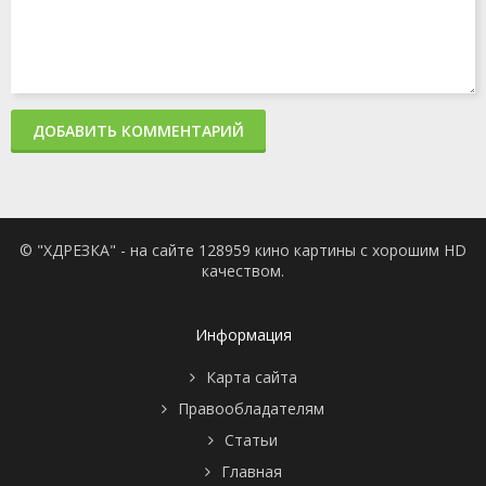
ДОБАВИТЬ КОММЕНТАРИЙ
© "ХДРЕЗКА" - на сайте 128959 кино картины с хорошим HD
качеством.
Информация
Карта сайта
Правообладателям
Статьи
Главная