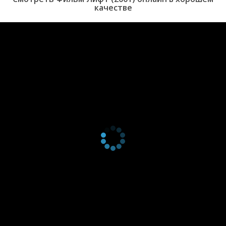
качестве