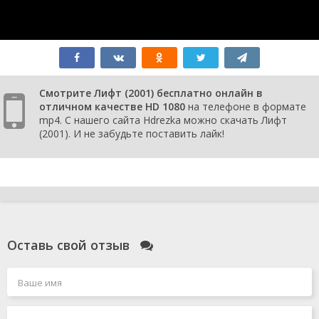
Смотрите Лифт (2001) бесплатно онлайн в
отличном качестве HD 1080
на телефоне в формате
mp4. С нашего сайта Hdrezka можно скачать Лифт
(2001). И не забудьте поставить лайк!
Оставь свой отзыв