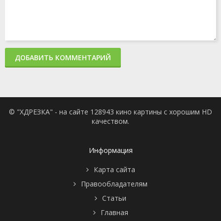
ДОБАВИТЬ КОММЕНТАРИЙ
© "ХДРЕЗКА" - на сайте 128943 кино картины с хорошим HD
качеством.
Информация
Карта сайта
Правообладателям
Статьи
Главная