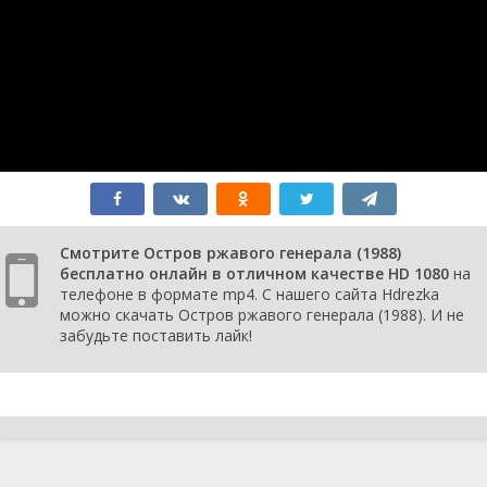
Смотрите Остров ржавого генерала (1988)
бесплатно онлайн в отличном качестве HD 1080
на
телефоне в формате mp4. С нашего сайта Hdrezka
можно скачать Остров ржавого генерала (1988). И не
забудьте поставить лайк!