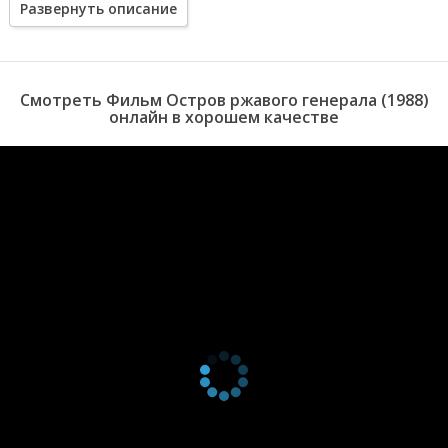
Развернуть описание
Смотреть Фильм Остров ржавого генерала (1988)
онлайн в хорошем качестве