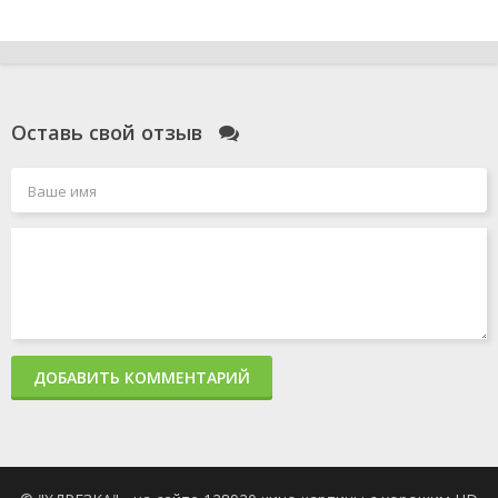
Оставь свой отзыв
ДОБАВИТЬ КОММЕНТАРИЙ