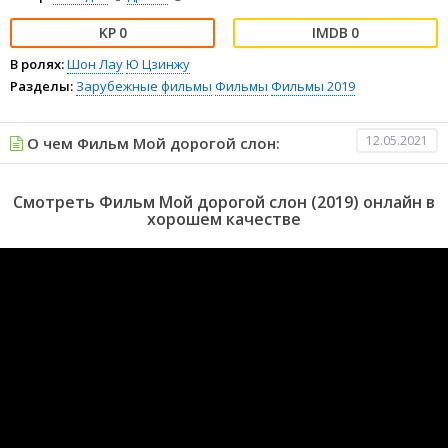
0
0
В ролях:
Шон Лау
Ю Цзинжу
Разделы:
Зарубежные фильмы
Фильмы
Фильмы 2019
12.05.2021
О чем Фильм Мой дорогой слон:
Смотреть Фильм Мой дорогой слон (2019) онлайн в
хорошем качестве