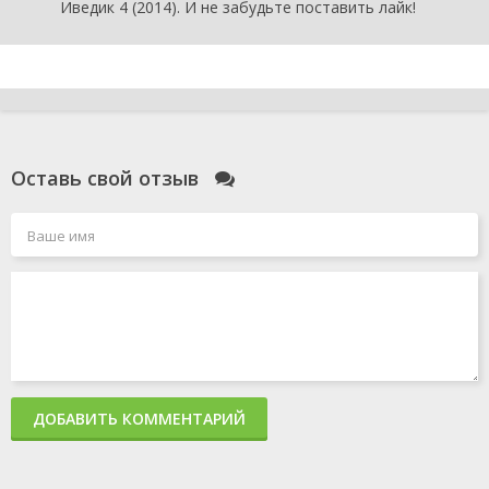
Иведик 4 (2014). И не забудьте поставить лайк!
Оставь свой отзыв
ДОБАВИТЬ КОММЕНТАРИЙ