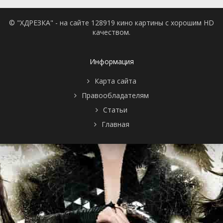
© "ХДРЕЗКА" - на сайте 128919 кино картины с хорошим HD
качеством.
Информация
Карта сайта
Правообладателям
Статьи
Главная