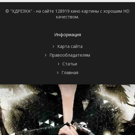
© "ХДРЕЗКА" - на сайте 128919 кино картины с хорошим HD
качеством.
Информация
Карта сайта
Правообладателям
Статьи
Главная