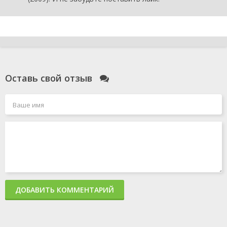
Оставь свой отзыв
ДОБАВИТЬ КОММЕНТАРИЙ