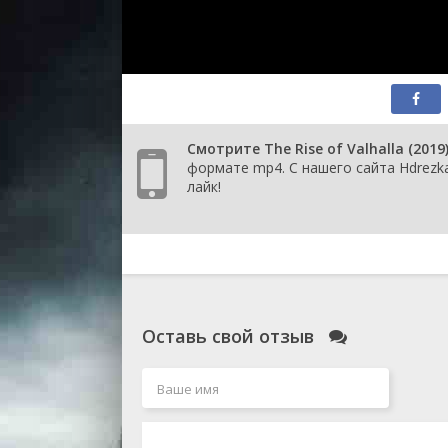
Смотрите The Rise of Valhalla (20
формате mp4. С нашего сайта Hdrezka 
лайк!
Оставь свой отзыв