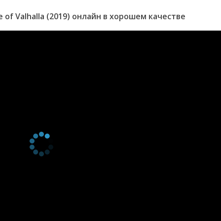
of Valhalla (2019) онлайн в хорошем качестве