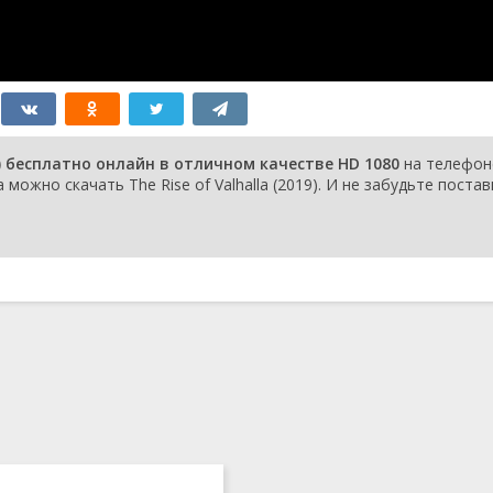
19) бесплатно онлайн в отличном качестве HD 1080
на телефон
можно скачать The Rise of Valhalla (2019). И не забудьте поста