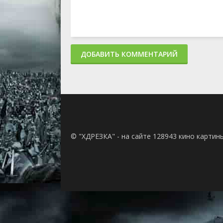
ДОБАВИТЬ КОММЕНТАРИЙ
© "ХДРЕЗКА" - на сайте 128943 кино картин