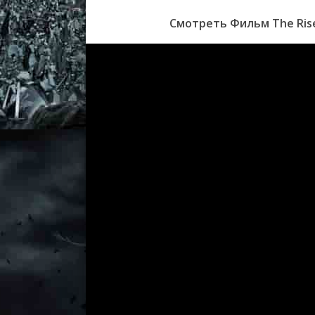
Смотреть Фильм The Rise 