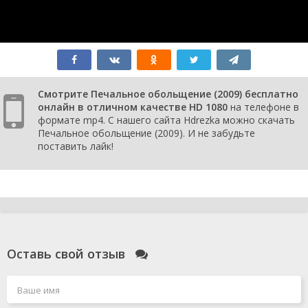
Смотрите Печальное обольщение (2009) бесплатно
онлайн в отличном качестве HD 1080
на телефоне в
формате mp4. С нашего сайта Hdrezka можно скачать
Печальное обольщение (2009). И не забудьте
поставить лайк!
Оставь свой отзыв