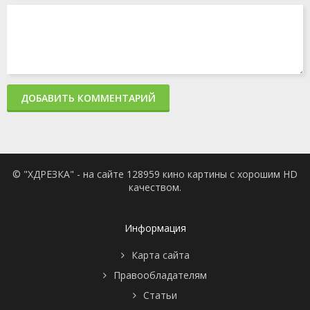
ДОБАВИТЬ КОММЕНТАРИЙ
© "ХДРЕЗКА" - на сайте 128959 кино картины с хорошим HD
качеством.
Информация
Карта сайта
Правообладателям
Статьи