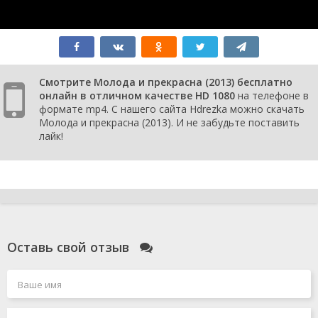
Смотрите Молода и прекрасна (2013) бесплатно
онлайн в отличном качестве HD 1080
на телефоне в
формате mp4. С нашего сайта Hdrezka можно скачать
Молода и прекрасна (2013). И не забудьте поставить
лайк!
Оставь свой отзыв