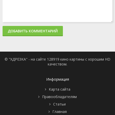
ДОБАВИТЬ КОММЕНТАРИЙ
© "ХДРЕЗКА" - на сайте 128919 кино картины с хорошим HD
качеством.
Информация
Карта сайта
Правообладателям
Статьи
Главная