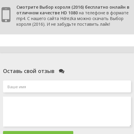
Смотрите Выбор короля (2016) бесплатно онлайн в
отличном качестве HD 1080
на телефоне в формате
mp4. С нашего сайта Hdrezka можно скачать Выбор
короля (2016). И не забудьте поставить лайк!
Оставь свой отзыв