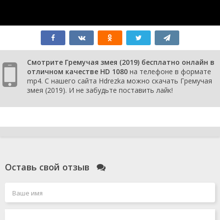
Смотрите Гремучая змея (2019) бесплатно онлайн в
отличном качестве HD 1080
на телефоне в формате
mp4. С нашего сайта Hdrezka можно скачать Гремучая
змея (2019). И не забудьте поставить лайк!
Оставь свой отзыв