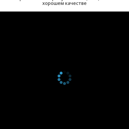
хорошем качестве