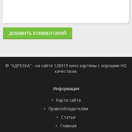
ДОБАВИТЬ КОММЕНТАРИЙ
© "ХДРЕЗКА" - на сайте 128919 кино картины с хорошим HD
качеством.
Информация
Карта сайта
Правообладателям
Статьи
Главная