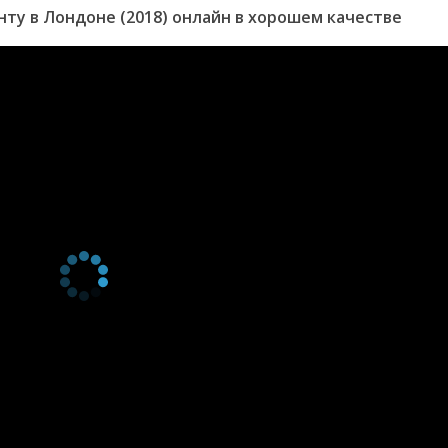
ту в Лондоне (2018) онлайн в хорошем качестве