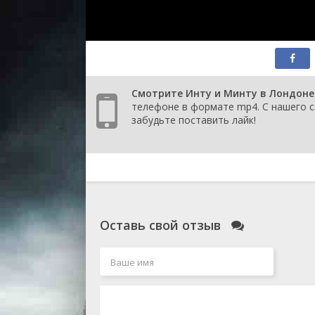
Смотрите Инту и Минту в Лондоне 
телефоне в формате mp4. С нашего са
забудьте поставить лайк!
Оставь свой отзыв