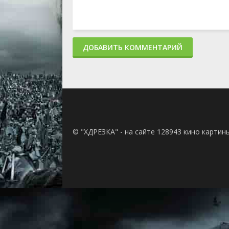
ДОБАВИТЬ КОММЕНТАРИЙ
© "ХДРЕЗКА" - на сайте 128943 кино картин