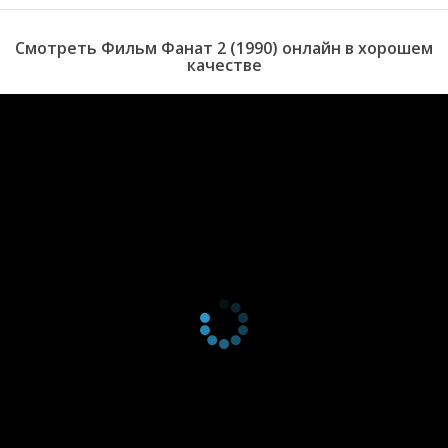
Смотреть Фильм Фанат 2 (1990) онлайн в хорошем
качестве