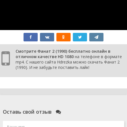
Смотрите Фанат 2 (1990) бесплатно онлайн в
отличном качестве HD 1080
на телефоне в формате
mp4. С нашего сайта Hdrezka можно скачать Фанат 2
(1990). И не забудьте поставить лайк!
Оставь свой отзыв